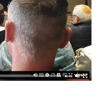
00:00