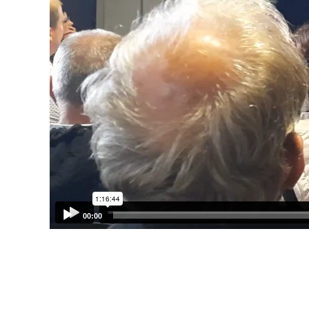
00:00