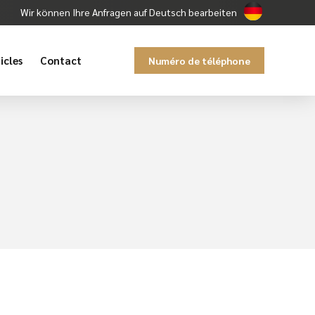
Wir können Ihre Anfragen auf Deutsch bearbeiten
icles
Contact
Numéro de téléphone