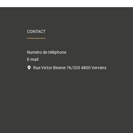
CONTACT
Numéro de téléphone
E-mail
Rue Victor Besme 76/205 4800 Verviers