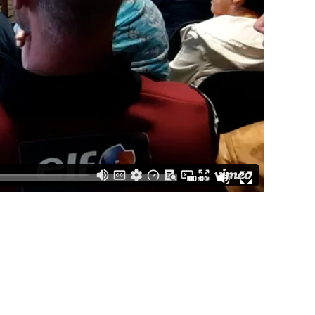
00:00