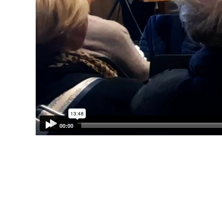
00:00