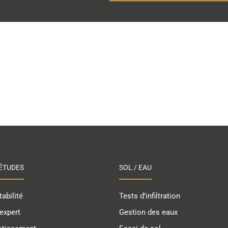
ÉTUDES
SOL / EAU
abilité
Tests d’infiltration
expert
Gestion des eaux