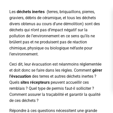
Les
déchets inertes
(terres, briquaillons, pierres,
graviers, débris de céramique, et tous les déchets
divers obtenus au cours d’une démolition) sont des
déchets qui n’ont pas d’impact négatif sur la
pollution de l’environnement en ce sens qu’ils ne
brûlent pas et ne produisent pas de réaction
chimique, physique ou biologique néfaste pour
l’environnement.
Ceci dit, leur évacuation est néanmoins réglementée
et doit donc se faire dans les règles. Comment
gérer
l’évacuation
des terres et autres déchets inertes ?
Quels
sites récepteurs
peuvent accueillir ces
remblais ? Quel type de permis faut-il solliciter ?
Comment assurer la traçabilité et garantir la qualité
de ces déchets ?
Répondre à ces questions nécessitent une grande