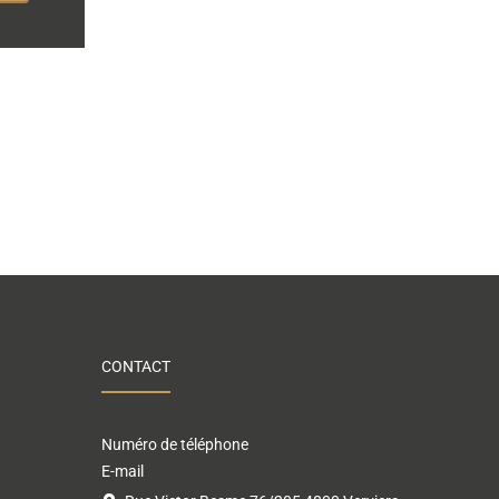
CONTACT
Numéro de téléphone
E-mail