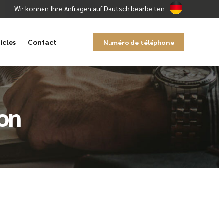
Wir können Ihre Anfragen auf Deutsch bearbeiten
icles
Contact
Numéro de téléphone
ion