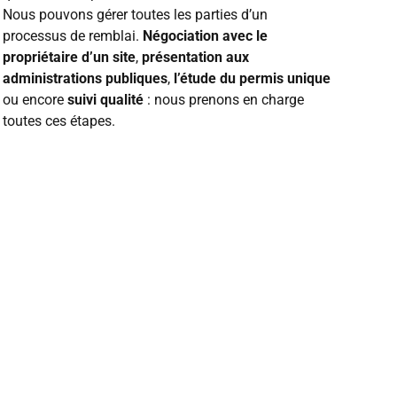
Nous pouvons gérer toutes les parties d’un
processus de remblai.
Négociation avec le
propriétaire d’un site
,
présentation aux
administrations publiques
,
l’étude du permis
unique
ou encore
suivi qualité
: nous prenons en charge
toutes ces étapes.