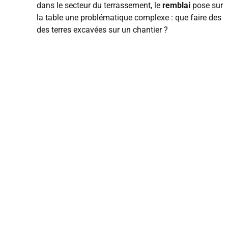
dans le secteur du terrassement, le
remblai
pose sur
la table une problématique complexe : que faire des
des terres excavées sur un chantier ?