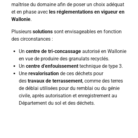
maîtrise du domaine afin de poser un choix adéquat
et en phase avec
les réglementations en vigueur en
Wallonie
.
Plusieurs
solutions
sont envisageables en fonction
des circonstances :
Un
centre de tri-concassage
autorisé en Wallonie
en vue de produire des granulats recyclés.
Un
centre d’enfouissement
technique de type 3.
Une
revalorisation
de ces déchets pour
des
travaux de terrassement
, comme des terres
de déblai utilisées pour du remblai ou du génie
civile, après autorisation et enregistrement au
Département du sol et des déchets.