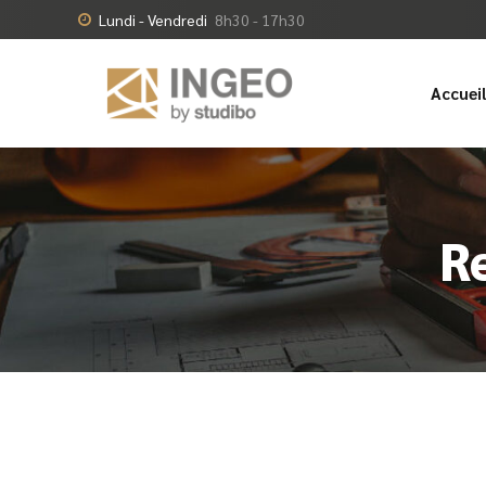
Lundi - Vendredi
8h30 - 17h30
Accuei
Re