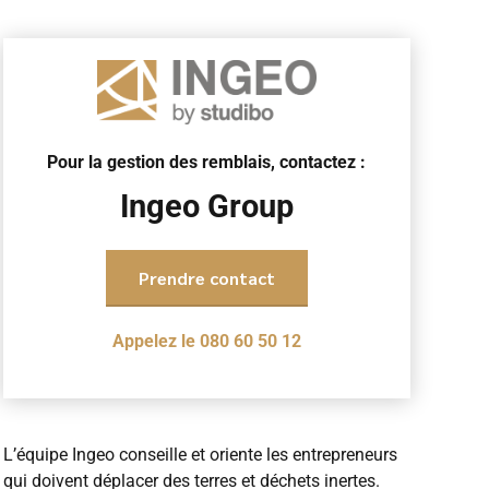
Pour la gestion des remblais, contactez :
Ingeo Group
Prendre contact
Appelez le 080 60 50 12
L’équipe Ingeo conseille et oriente les entrepreneurs
qui doivent déplacer des terres et déchets inertes.