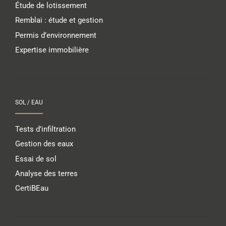
Étude de lotissement
Remblai : étude et gestion
Permis d’environnement
Expertise immobilière
SOL / EAU
Tests d’infiltration
Gestion des eaux
Essai de sol
Analyse des terres
CertiBEau