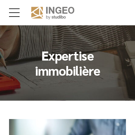
Expertise
immobilière