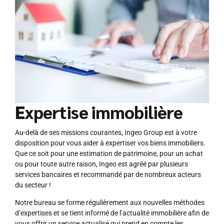
Expertise immobilière
Au-delà de ses missions courantes, Ingeo Group est à votre
disposition pour vous aider à expertiser vos biens immobiliers.
Que ce soit pour une estimation de patrimoine, pour un achat
ou pour toute autre raison, Ingeo est agréé par plusieurs
services bancaires et recommandé par de nombreux acteurs
du secteur !
Notre bureau se forme régulièrement aux nouvelles méthodes
d’expertises et se tient informé de l’actualité immobilière afin de
vous offrir un service actualisé qui prend en compte les