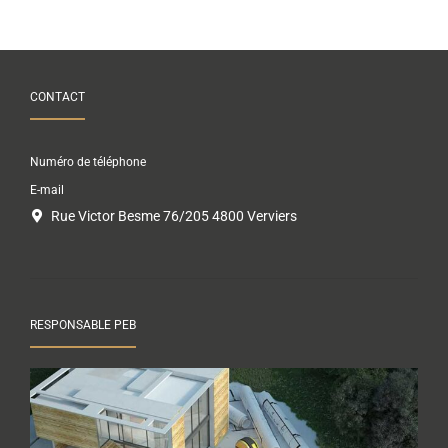
CONTACT
Numéro de téléphone
E-mail
Rue Victor Besme 76/205 4800 Verviers
RESPONSABLE PEB