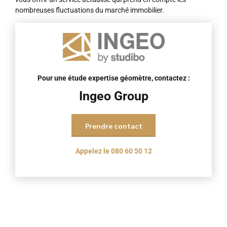
nombreuses fluctuations du marché immobilier.
Pour une étude expertise géomètre, contactez :
Ingeo Group
Prendre contact
Appelez le 080 60 50 12