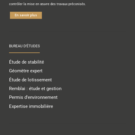
contrôler la mise en œuvre des travaux préconisés.
En savoir plus
BUREAU D’ÉTUDES
Étude de stabilité
Géomètre expert
Étude de lotissement
Remblai : étude et gestion
Permis d’environnement
Expertise immobilière