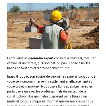
Le travail d’un
géomètre expert
consiste à délimiter, mesurer
et évaluer un terrain, qu’il soit bâti ou pas. Il pose ainsi les
bases de tout projet d’aménagement futur.
Ingeo Group et son équipe de géomètres experts sont donc à
votre service pour intervenir rapidement et efficacement sur
votre projet immobilier. Nous travaillons aussi bien avec les
particuliers qu’avec les professionnels du secteur de la
construction. Nos géomètre disposent par ailleurs d’un
matériel topographique et informatique dernier cri qui nous