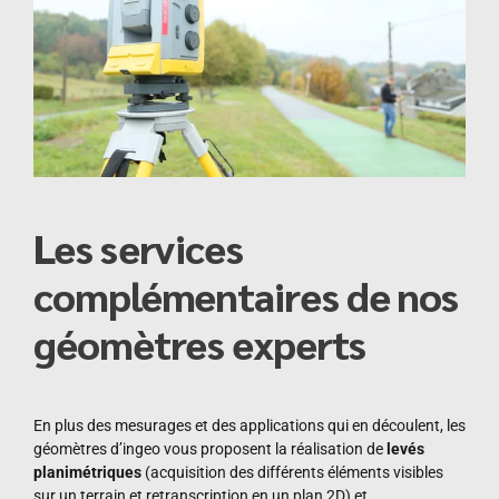
Les services
complémentaires de nos
géomètres experts
En plus des mesurages et des applications qui en découlent, les
géomètres d’ingeo vous proposent la réalisation de
levés
planimétriques
(acquisition des différents éléments visibles
sur un terrain et retranscription en un plan 2D) et