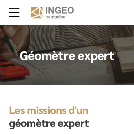
Géomètre expert
Les missions d'un
géomètre expert