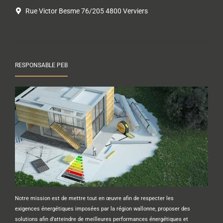
Rue Victor Besme 76/205 4800 Verviers
RESPONSABLE PEB
Notre mission est de mettre tout en œuvre afin de respecter les
exigences énergétiques imposées par la région wallonne, proposer des
solutions afin d’atteindre de meilleures performances énergétiques et