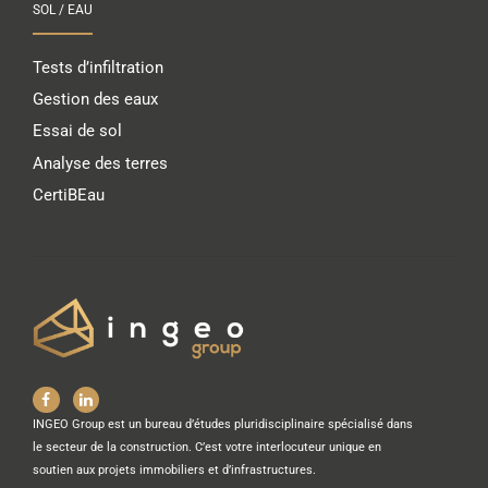
SOL / EAU
Tests d’infiltration
Gestion des eaux
Essai de sol
Analyse des terres
CertiBEau
INGEO Group est un bureau d’études pluridisciplinaire spécialisé dans
le secteur de la construction. C’est votre interlocuteur unique en
soutien aux projets immobiliers et d’infrastructures.