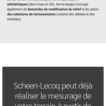
altimétriques
(idem mais en 3D). Notre équipe s’occupe
également de
demandes de modification du relief
et du calcul
des cubatures de terrassements
(volume des déblais et des
remblais).
Scheen-Lecoq peut déjà
réaliser le mesurage de
votre terrain à partir de