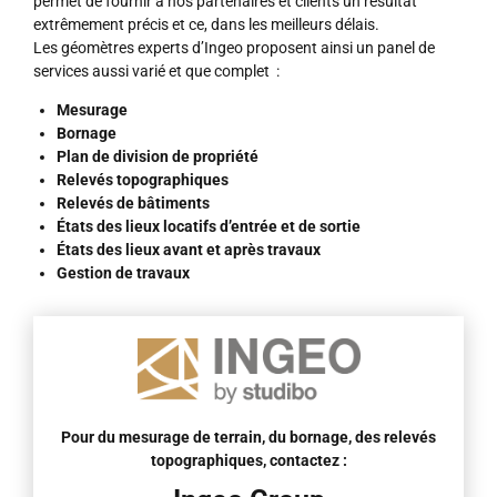
permet de fournir à nos partenaires et clients un résultat
extrêmement précis et ce, dans les meilleurs délais.
Les géomètres experts d’Ingeo proposent ainsi un panel de
services aussi varié et que complet :
Mesurage
Bornage
Plan de division de propriété
Relevés topographiques
Relevés de bâtiments
États des lieux locatifs d’entrée et de sortie
États des lieux avant et après travaux
Gestion de travaux
Pour du mesurage de terrain, du bornage, des relevés
topographiques, contactez :